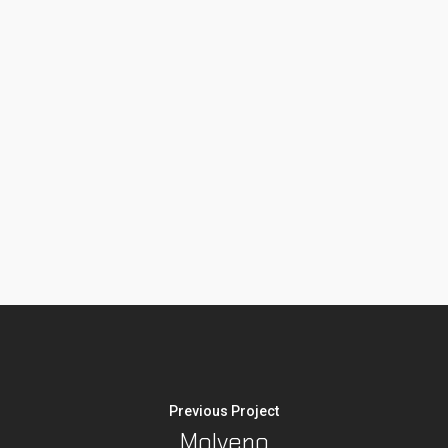
Previous Project
Molveno