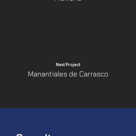
Next Project
Manantiales de Carrasco