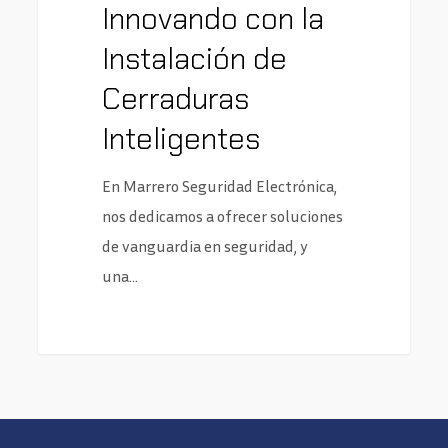
Innovando con la
Instalación de
Cerraduras
Inteligentes
En Marrero Seguridad Electrónica,
nos dedicamos a ofrecer soluciones
de vanguardia en seguridad, y
una…