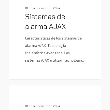
10 de septiembre de 2024
Sistemas de
alarma AJAX
Características de los sistemas de
alarma AJAX: Tecnología
Inalámbrica Avanzada: Los
sistemas AJAX utilizan tecnología…
0
Cerraduras
10 de septiembre de 2024