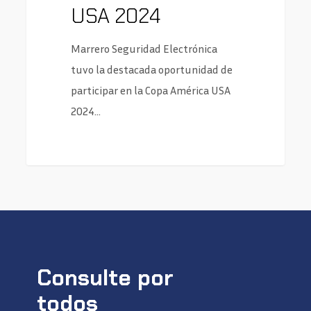
USA 2024
Marrero Seguridad Electrónica
tuvo la destacada oportunidad de
participar en la Copa América USA
2024…
Consulte por
todos