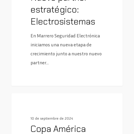
estratégico:
Electrosistemas
En Marrero Seguridad Electrónica
iniciamos una nueva etapa de
crecimiento junto a nuestro nuevo
partner…
0
Networking
10 de septiembre de 2024
Copa América