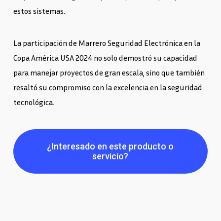
estos sistemas.
La participación de Marrero Seguridad Electrónica en la
Copa América USA 2024 no solo demostró su capacidad
para manejar proyectos de gran escala, sino que también
resaltó su compromiso con la excelencia en la seguridad
tecnológica.
¿Interesado en este producto o
servicio?