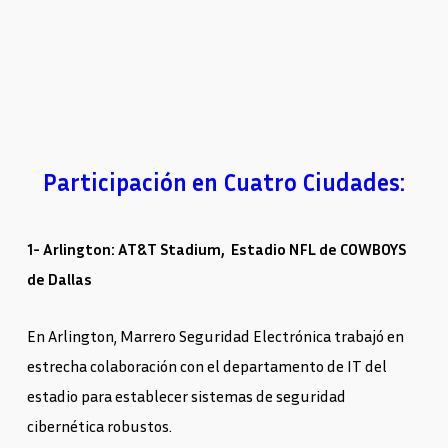
Participación en Cuatro Ciudades:
1- Arlington: AT&T Stadium,
Estadio NFL de COWBOYS
de Dallas
En Arlington, Marrero Seguridad Electrónica trabajó en
estrecha colaboración con el departamento de IT del
estadio para establecer sistemas de seguridad
cibernética robustos.