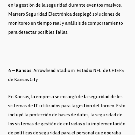
en la gestión de la seguridad durante eventos masivos.
Marrero Seguridad Electrónica desplegó soluciones de
monitoreo en tiempo real y análisis de comportamiento
para detectar posibles fallas.
4 – Kansas
: Arrowhead Stadium, Estadio NFL
de CHIEFS
de Kansas City
En Kansas, la empresa se encargó de la seguridad de los
sistemas de IT utilizados para la gestión del torneo. Esto
incluyó la protección de bases de datos, la seguridad de
los sistemas de gestión de entradas y la implementación
de políticas de seguridad para el personal que operaba