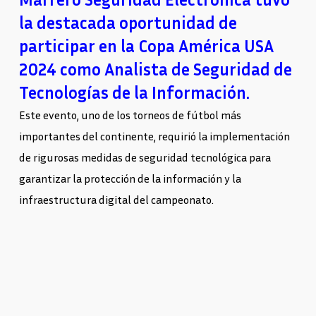
la destacada oportunidad de
participar en la Copa América USA
2024 como Analista de Seguridad de
Tecnologías de la Información.
Este evento, uno de los torneos de fútbol más
importantes del continente, requirió la implementación
de rigurosas medidas de seguridad tecnológica para
garantizar la protección de la información y la
infraestructura digital del campeonato.