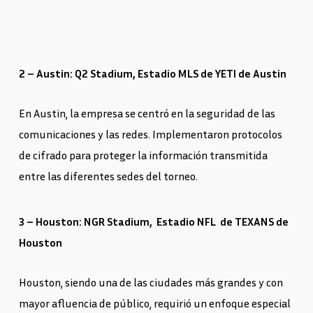
2 – Austin: Q2 Stadium, Estadio MLS de YETI de Austin
En Austin, la empresa se centró en la seguridad de las
comunicaciones y las redes. Implementaron protocolos
de cifrado para proteger la información transmitida
entre las diferentes sedes del torneo.
3 – Houston: NGR Stadium,
Estadio NFL
de TEXANS de
Houston
Houston, siendo una de las ciudades más grandes y con
mayor afluencia de público, requirió un enfoque especial