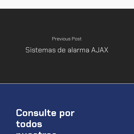
Previous Post
Sistemas de alarma AJAX
Consulte por
todos